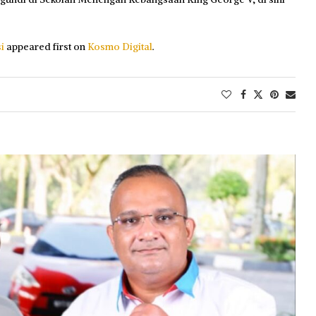
i
appeared first on
Kosmo Digital
.