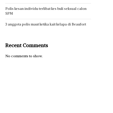
Polis kesan individu terlibat kes buli seksual calon
SPM
3 anggota polis maut ketika kait kelapa di Beaufort
Recent Comments
No comments to show.