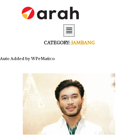
CATEGORY:
JAMBANG
Auto Added by WPeMatico