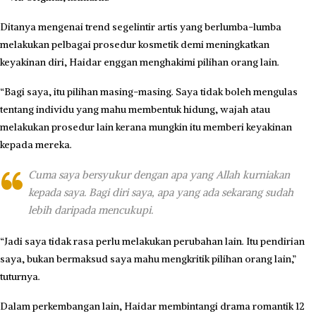
Ditanya mengenai trend segelintir artis yang berlumba-lumba
melakukan pelbagai prosedur kosmetik demi meningkatkan
keyakinan diri, Haidar enggan menghakimi pilihan orang lain.
“Bagi saya, itu pilihan masing-masing. Saya tidak boleh mengulas
tentang individu yang mahu membentuk hidung, wajah atau
melakukan prosedur lain kerana mungkin itu memberi keyakinan
kepada mereka.
Cuma saya bersyukur dengan apa yang Allah kurniakan
kepada saya. Bagi diri saya, apa yang ada sekarang sudah
lebih daripada mencukupi.
“Jadi saya tidak rasa perlu melakukan perubahan lain. Itu pendirian
saya, bukan bermaksud saya mahu mengkritik pilihan orang lain,”
tuturnya.
Dalam perkembangan lain, Haidar membintangi drama romantik 12