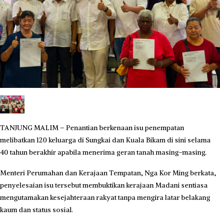
TANJUNG MALIM – Penantian berkenaan isu penempatan
melibatkan 120 keluarga di Sungkai dan Kuala Bikam di sini selama
40 tahun berakhir apabila menerima geran tanah masing-masing.
Menteri Perumahan dan Kerajaan Tempatan, Nga Kor Ming berkata,
penyelesaian isu tersebut membuktikan kerajaan Madani sentiasa
mengutamakan kesejahteraan rakyat tanpa mengira latar belakang
kaum dan status sosial.