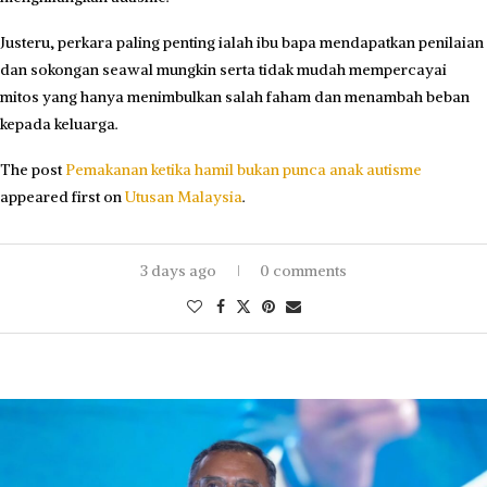
Justeru, perkara paling penting ialah ibu bapa mendapatkan penilaian
dan sokongan seawal mungkin serta tidak mudah mempercayai
mitos yang hanya menimbulkan salah faham dan menambah beban
kepada keluarga.
The post
Pemakanan ketika hamil bukan punca anak autisme
appeared first on
Utusan Malaysia
.
3 days ago
0 comments