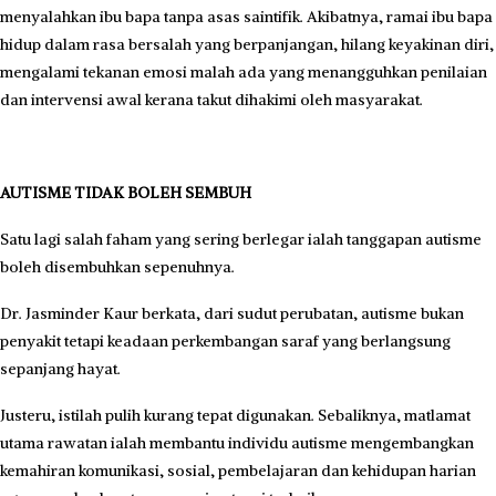
menyalahkan ibu bapa tanpa asas saintifik. Akibatnya, ramai ibu bapa
hidup dalam rasa bersalah yang berpanjangan, hilang keyakinan diri,
mengalami tekanan emosi malah ada yang menangguhkan penilaian
dan intervensi awal kerana takut dihakimi oleh masyarakat.
AUTISME TIDAK BOLEH SEMBUH
Satu lagi salah faham yang sering berlegar ialah tanggapan autisme
boleh disembuhkan sepenuhnya.
Dr. Jasminder Kaur berkata, dari sudut perubatan, autisme bukan
penyakit tetapi keadaan perkembangan saraf yang berlangsung
sepanjang hayat.
Justeru, istilah pulih kurang tepat digunakan. Sebaliknya, matlamat
utama rawatan ialah membantu individu autisme mengembangkan
kemahiran komunikasi, sosial, pembelajaran dan kehidupan harian