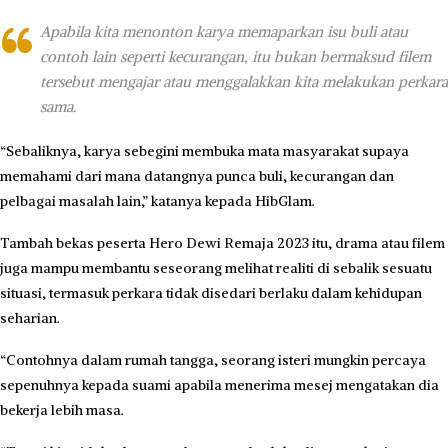
Apabila kita menonton karya memaparkan isu buli atau
contoh lain seperti kecurangan, itu bukan bermaksud filem
tersebut mengajar atau menggalakkan kita melakukan perkara
sama.
“Sebaliknya, karya sebegini membuka mata masyarakat supaya
memahami dari mana datangnya punca buli, kecurangan dan
pelbagai masalah lain,” katanya kepada HibGlam.
Tambah bekas peserta Hero Dewi Remaja 2023 itu, drama atau filem
juga mampu membantu seseorang melihat realiti di sebalik sesuatu
situasi, termasuk perkara tidak disedari berlaku dalam kehidupan
seharian.
“Contohnya dalam rumah tangga, seorang isteri mungkin percaya
sepenuhnya kepada suami apabila menerima mesej mengatakan dia
bekerja lebih masa.