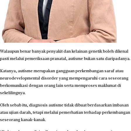
Walaupun benar banyak penyakit dan kelainan genetik boleh dikenal
pasti melalui pemeriksaan pranatal, autisme bukan satu daripadanya.
Katanya, autisme merupakan gangguan perkembangan saraf atau
neurodevelopmental disorder yang mempengaruhi cara seseorang
berkomunikasi dengan orang lain serta memproses maklumat di
sekelilingnya.
Oleh sebab itu, diagnosis autisme tidak dibuat berdasarkan imbasan
atau ujian darah, tetapi melalui pemerhatian terhadap perkembangan
seseorang kanak-kanak.