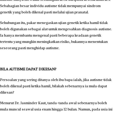
Sebahagian besar individu autisme tidak mempunyai sindrom
genetik yang boleh dikenal pasti melalui ujian pranatal.
Sehubungan itu, pakar menegaskan ujian genetik ketika hamil tidak
boleh digunakan sebagai alat untuk mengesahkan diagnosis autisme.
Ia hanya membantu mengenal pasti beberapa keadaan genetik
tertentu yang mungkin meningkatkan risiko, bukannya menentukan
seseorang pasti menghidap autisme.
BILA AUTISME DAPAT DIKESAN?
Persoalan yang sering ditanya oleh ibu bapa ialah, jika autisme tidak
boleh dikenal pasti ketika hamil, bilakah sebenarnya ia mula dapat
dikesan?
Menurut Dr. Jasminder Kaut, tanda-tanda awal sebenarnya boleh
mula muncul seawal usia enam hingga 12 bulan. Namun, pada usia ini