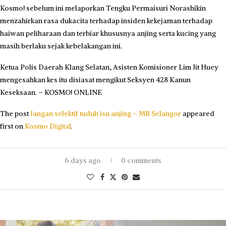
Kosmo! sebelum ini melaporkan Tengku Permaisuri Norashikin
menzahirkan rasa dukacita terhadap insiden kekejaman terhadap
haiwan peliharaan dan terbiar khususnya anjing serta kucing yang
masih berlaku sejak kebelakangan ini.
Ketua Polis Daerah Klang Selatan, Asisten Komisioner Lim Jit Huey
mengesahkan kes itu disiasat mengikut Seksyen 428 Kanun
Keseksaan. – KOSMO! ONLINE
The post
Jangan selektif tuduh isu anjing – MB Selangor
appeared
first on
Kosmo Digital
.
6 days ago
0 comments