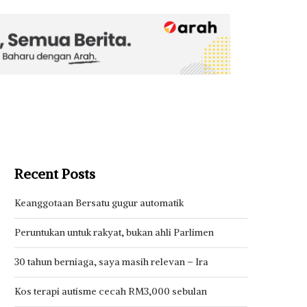
Recent Posts
Keanggotaan Bersatu gugur automatik
Peruntukan untuk rakyat, bukan ahli Parlimen
30 tahun berniaga, saya masih relevan – Ira
Kos terapi autisme cecah RM3,000 sebulan