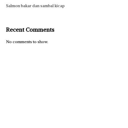
Salmon bakar dan sambal kicap
Recent Comments
No comments to show.