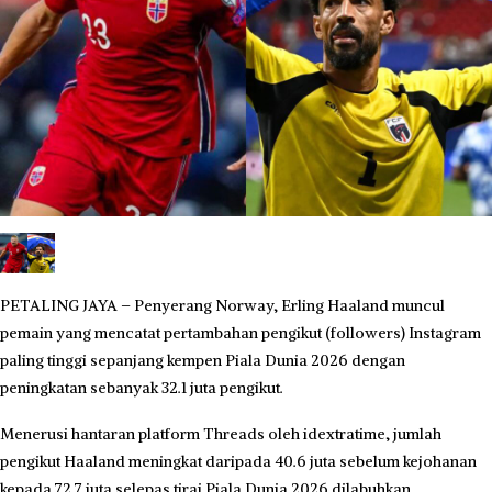
PETALING JAYA – Penyerang Norway, Erling Haaland muncul
pemain yang mencatat pertambahan pengikut (followers) Instagram
paling tinggi sepanjang kempen Piala Dunia 2026 dengan
peningkatan sebanyak 32.1 juta pengikut.
Menerusi hantaran platform Threads oleh idextratime, jumlah
pengikut Haaland meningkat daripada 40.6 juta sebelum kejohanan
kepada 72.7 juta selepas tirai Piala Dunia 2026 dilabuhkan.