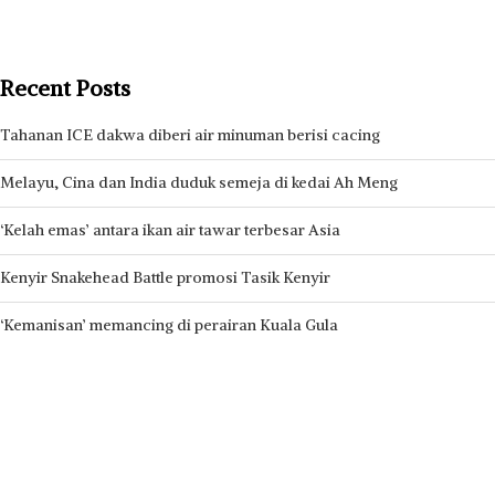
Recent Posts
Tahanan ICE dakwa diberi air minuman berisi cacing
Melayu, Cina dan India duduk semeja di kedai Ah Meng
‘Kelah emas’ antara ikan air tawar terbesar Asia
Kenyir Snakehead Battle promosi Tasik Kenyir
‘Kemanisan’ memancing di perairan Kuala Gula
Recent Comments
No comments to show.