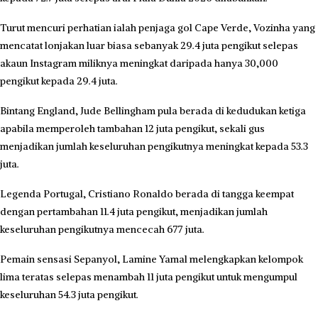
Turut mencuri perhatian ialah penjaga gol Cape Verde, Vozinha yang
mencatat lonjakan luar biasa sebanyak 29.4 juta pengikut selepas
akaun Instagram miliknya meningkat daripada hanya 30,000
pengikut kepada 29.4 juta.
Bintang England, Jude Bellingham pula berada di kedudukan ketiga
apabila memperoleh tambahan 12 juta pengikut, sekali gus
menjadikan jumlah keseluruhan pengikutnya meningkat kepada 53.3
juta.
Legenda Portugal, Cristiano Ronaldo berada di tangga keempat
dengan pertambahan 11.4 juta pengikut, menjadikan jumlah
keseluruhan pengikutnya mencecah 677 juta.
Pemain sensasi Sepanyol, Lamine Yamal melengkapkan kelompok
lima teratas selepas menambah 11 juta pengikut untuk mengumpul
keseluruhan 54.3 juta pengikut.