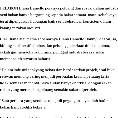
PELAKON Diana Danielle percaya peluang dan rezeki dalam industri
seni bukan hanya bergantung kepada bakat semata-mata, sebaliknya
turut dipengaruhi hubungan baik serta kehadiran konsisten dalam
kalangan rakan industri.
Ujar Diana atau nama sebenarnya Diana Danielle Danny Beeson, 34,
bidang seni bersifat bebas dan peluang pekerjaan tidak menentu,
sekali gus menyebabkan ramai penggiat industri berasa sukar
memperoleh tawaran baharu.
“Dalam industri seni yang bebas dan berdasarkan projek, soal kekal
relevan memang sering menjadi perbualan kerana peluang kerja
tidak sentiasa menentu. Saya sudah banyak berbual dengan rakan-
rakan yang merasakan peluang semakin sukar diperoleh.
“Satu perkara yang sentiasa menjadi pegangan saya ialah hadir
bukan hanya ketika bekerja.