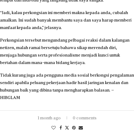
“Jadi, kalau perkongsian ini memberi makna kepada anda, cubalah
amalkan. Ini sudah banyak membantu saya dan saya harap memberi
manfaat kepada anda,” jelasnya.
Perkongsian tersebut mengundang pelbagai reaksi dalam kalangan
netizen, malah ramai bersetuju bahawa sikap merendah diri,
menjaga hubungan serta profesionalisme menjadi kunci untuk
bertahan dalam mana-mana bidang kerjaya.
Tidak kurang juga ada pengguna media sosial berkongsi pengalaman
sendiri apabila peluang pekerjaan hadir hasil jaringan kenalan dan
hubungan baik yang dibina tanpa mengharapkan balasan. –
HIBGLAM
1 month ago
0 comments