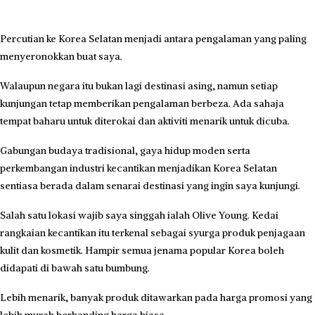
Percutian ke Korea Selatan menjadi antara pengalaman yang paling
menyeronokkan buat saya.
Walaupun negara itu bukan lagi destinasi asing, namun setiap
kunjungan tetap memberikan pengalaman berbeza. Ada sahaja
tempat baharu untuk diterokai dan aktiviti menarik untuk dicuba.
Gabungan budaya tradisional, gaya hidup moden serta
perkembangan industri kecantikan menjadikan Korea Selatan
sentiasa berada dalam senarai destinasi yang ingin saya kunjungi.
Salah satu lokasi wajib saya singgah ialah Olive Young. Kedai
rangkaian kecantikan itu terkenal sebagai syurga produk penjagaan
kulit dan kosmetik. Hampir semua jenama popular Korea boleh
didapati di bawah satu bumbung.
Lebih menarik, banyak produk ditawarkan pada harga promosi yang
lebih murah berbanding harga biasa.