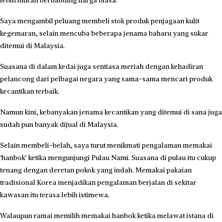
Saya mengambil peluang membeli stok produk penjagaan kulit
kegemaran, selain mencuba beberapa jenama baharu yang sukar
ditemui di Malaysia.
Suasana di dalam kedai juga sentiasa meriah dengan kehadiran
pelancong dari pelbagai negara yang sama-sama mencari produk
kecantikan terbaik.
Namun kini, kebanyakan jenama kecantikan yang ditemui di sana juga
sudah pun banyak dijual di Malaysia.
Selain membeli-belah, saya turut menikmati pengalaman memakai
‘hanbok’ ketika mengunjungi Pulau Nami. Suasana di pulau itu cukup
tenang dengan deretan pokok yang indah. Memakai pakaian
tradisional Korea menjadikan pengalaman berjalan di sekitar
kawasan itu terasa lebih istimewa.
Walaupun ramai memilih memakai hanbok ketika melawat istana di