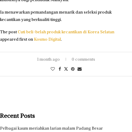
Ia menawarkan pemandangan menarik dan seleksi produk
kecantikan yang berkualiti tinggi.
The post
Cuti beli-belah produk kecantikan di Korea Selatan
appeared first on
Kosmo Digital
.
1 month ago
0 comments
Recent Posts
Pelbagai kaum meriahkan larian malam Padang Besar