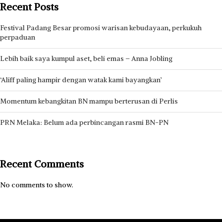
Recent Posts
Festival Padang Besar promosi warisan kebudayaan, perkukuh
perpaduan
Lebih baik saya kumpul aset, beli emas – Anna Jobling
‘Aliff paling hampir dengan watak kami bayangkan’
Momentum kebangkitan BN mampu berterusan di Perlis
PRN Melaka: Belum ada perbincangan rasmi BN-PN
Recent Comments
No comments to show.