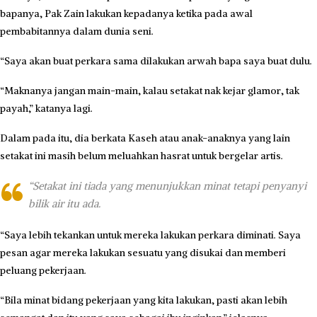
bapanya, Pak Zain lakukan kepadanya ketika pada awal
pembabitannya dalam dunia seni.
“Saya akan buat perkara sama dilakukan arwah bapa saya buat dulu.
“Maknanya jangan main-main, kalau setakat nak kejar glamor, tak
payah,” katanya lagi.
Dalam pada itu, dia berkata Kaseh atau anak-anaknya yang lain
setakat ini masih belum meluahkan hasrat untuk bergelar artis.
“Setakat ini tiada yang menunjukkan minat tetapi penyanyi
bilik air itu ada.
“Saya lebih tekankan untuk mereka lakukan perkara diminati. Saya
pesan agar mereka lakukan sesuatu yang disukai dan memberi
peluang pekerjaan.
“Bila minat bidang pekerjaan yang kita lakukan, pasti akan lebih