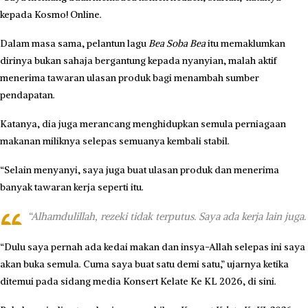
kepada Kosmo! Online.
Dalam masa sama, pelantun lagu
Bea Soba Bea
itu memaklumkan
dirinya bukan sahaja bergantung kepada nyanyian, malah aktif
menerima tawaran ulasan produk bagi menambah sumber
pendapatan.
Katanya, dia juga merancang menghidupkan semula perniagaan
makanan miliknya selepas semuanya kembali stabil.
“Selain menyanyi, saya juga buat ulasan produk dan menerima
banyak tawaran kerja seperti itu.
“Alhamdulillah, rezeki tidak terputus. Saya ada kerja lain juga.
“Dulu saya pernah ada kedai makan dan insya-Allah selepas ini saya
akan buka semula. Cuma saya buat satu demi satu,” ujarnya ketika
ditemui pada sidang media Konsert Kelate Ke KL 2026, di sini.