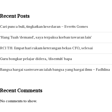
Recent Posts
Cari punca buli, tingkatkan kesedaran – Evertts Gomes
‘Hang Tuah ‘demand’, saya terpaksa korban tawaran lain’
RCI TH: Empat hari rakam keterangan bekas CFO, selesai
Guru bongkar pelajar didera, ‘disentuh’ bapa
Bangsa hargai sasterawan ialah bangsa yang hargai ilmu – Fadhlina
Recent Comments
No comments to show.