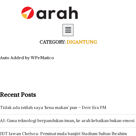
CATEGORY:
DIGANTUNG
Auto Added by WPeMatico
Recent Posts
Tidak ada istilah saya ‘kena makan’ pun – Derr Era FM
AI: Guna teknologi berpandukan iman, ke arah kebaikan bukan emosi
JDT lawan Chelsea: Peminat mula banjiri Stadium Sultan Ibrahim