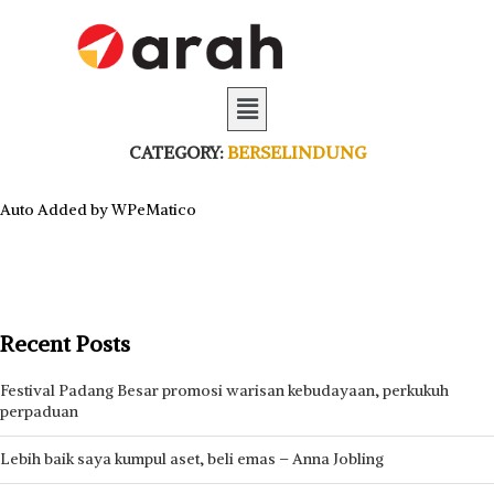
CATEGORY:
BERSELINDUNG
Auto Added by WPeMatico
Recent Posts
Festival Padang Besar promosi warisan kebudayaan, perkukuh
perpaduan
Lebih baik saya kumpul aset, beli emas – Anna Jobling