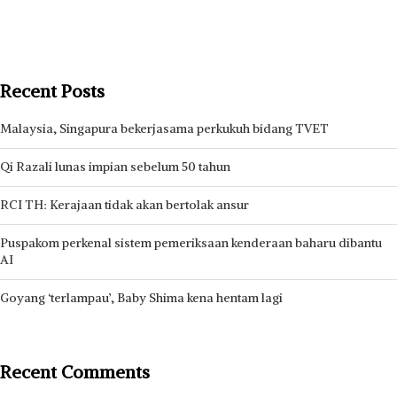
Recent Posts
Malaysia, Singapura bekerjasama perkukuh bidang TVET
Qi Razali lunas impian sebelum 50 tahun
RCI TH: Kerajaan tidak akan bertolak ansur
Puspakom perkenal sistem pemeriksaan kenderaan baharu dibantu
AI
Goyang ‘terlampau’, Baby Shima kena hentam lagi
Recent Comments