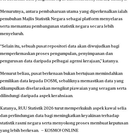
Menurutnya, antara pembaharuan utama yang diperkenalkan ialah
penubuhan Majlis Statistik Negara sebagai platform menyelaras
serta memantau pembangunan statistik negara secara lebih
menyeluruh.
“Selain itu, sebuah pusat repositori data akan diwujudkan bagi
memperkemaskan proses pengumpulan, penyimpanan dan
pengurusan data daripada pelbagai agensi kerajaan,” katanya.
Menurut beliau, pusat berkenaan bukan bertujuan memindahkan
pemilikan data kepada DOSM, sebaliknya memastikan data yang
dikumpulkan diselaraskan mengikut piawaian yang seragam serta
dilindungi daripada aspek kerahsiaan.
Katanya, RUU Statistik 2026 turut memperkukuh aspek kawal selia
dan perlindungan data bagi meningkatkan keyakinan terhadap
statistik rasmi negara serta menyokong proses membuat keputusan
yang lebih berkesan. – KOSMO! ONLINE