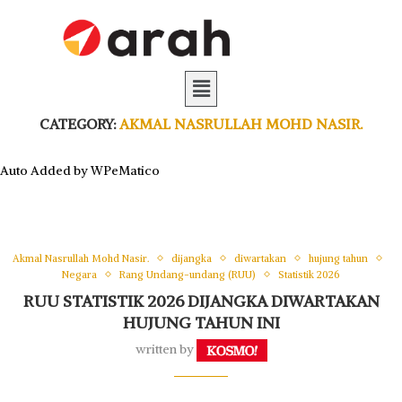
CATEGORY:
AKMAL NASRULLAH MOHD NASIR.
Auto Added by WPeMatico
Akmal Nasrullah Mohd Nasir.
dijangka
diwartakan
hujung tahun
Negara
Rang Undang-undang (RUU)
Statistik 2026
RUU STATISTIK 2026 DIJANGKA DIWARTAKAN
HUJUNG TAHUN INI
written by