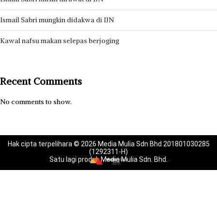
Ismail Sabri mungkin didakwa di IJN
Kawal nafsu makan selepas berjoging
Recent Comments
No comments to show.
Hak cipta terpelihara © 2026 Media Mulia Sdn Bhd 201801030285
(1292311-H)
Satu lagi produk Media Mulia Sdn. Bhd.