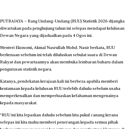
PUTRAJAYA – Rang Undang-Undang (RUU) Statistik 2026 dijangka
diwartakan pada penghujung tahun ini selepas mendapat kelulusan
Dewan Negara yang dijadualkan pada 4 Ogos ini.
Menteri Ekonomi, Akmal Nasrullah Mohd. Nasir berkata, RUU
berkenaan sebelum ini telah diluluskan sebulat suara di Dewan
Rakyat dan pewartaannya akan membuka lembaran baharu dalam
pengurusan statistik negara.
Katanya, pendekatan kerajaan kali ini berbeza apabila memberi
keutamaan kepada kelulusan RUU terlebih dahulu sebelum usaha
memperkenalkan dan memperluaskan kefahaman mengenainya
kepada masyarakat.
“RUU ini kita lepaskan dahulu sebelum kita pukul canang kerana
selepas ini kita mahu memberi penerangan kepada semua pihak