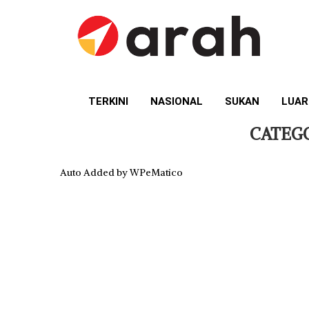
TERKINI
NASIONAL
SUKAN
LUAR
CATEG
Auto Added by WPeMatico