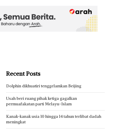
Recent Posts
Dolphin dikhuatiri tenggelamkan Beijing
Usah beri ruang pihak ketiga gagalkan
permuafakatan parti Melayu-Islam
Kanak-kanak usia 10 hingga 14 tahun terlibat dadah
meningkat