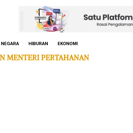
 NEGARA
HIBURAN
EKONOMI
N MENTERI PERTAHANAN