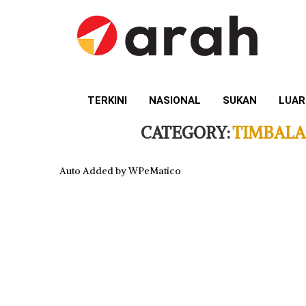
TERKINI
NASIONAL
SUKAN
LUAR
CATEGORY:
TIMBALA
Auto Added by WPeMatico