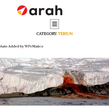
CATEGORY:
TERJUN
Auto Added by WPeMatico