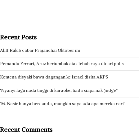
Recent Posts
Aliff Rakib cabar Prajanchai Oktober ini
Pemandu Ferrari, Aruz bertumbuk atas lebuh raya dicari polis
Kontena disyaki bawa dagangan ke Israel disita AKPS
‘Nyanyi lagu nada tinggi di karaoke, tiada siapa nak ‘judge”
‘M. Nasir hanya bercanda, mungkin saya ada apa mereka cari’
Recent Comments