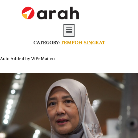
CATEGORY:
TEMPOH SINGKAT
Auto Added by WPeMatico