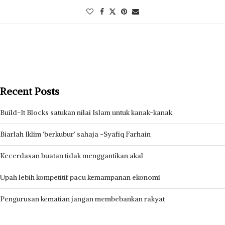
Recent Posts
Build-It Blocks satukan nilai Islam untuk kanak-kanak
Biarlah Iklim ‘berkubur’ sahaja -Syafiq Farhain
Kecerdasan buatan tidak menggantikan akal
Upah lebih kompetitif pacu kemampanan ekonomi
Pengurusan kematian jangan membebankan rakyat