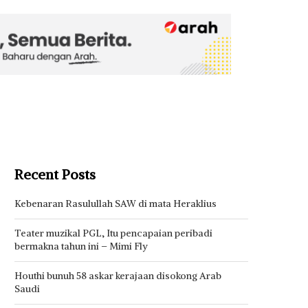
Recent Posts
Kebenaran Rasulullah SAW di mata Heraklius
Teater muzikal PGL, Itu pencapaian peribadi
bermakna tahun ini – Mimi Fly
Houthi bunuh 58 askar kerajaan disokong Arab
Saudi