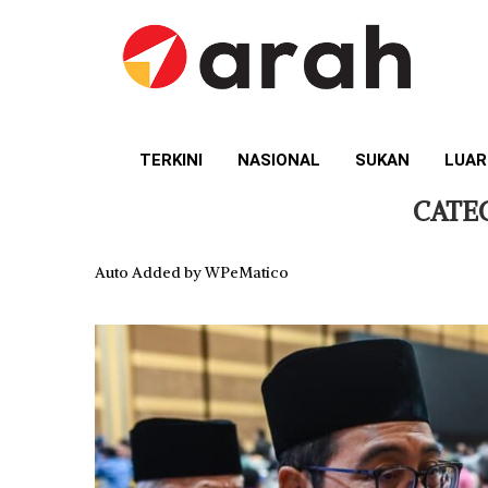
TERKINI
NASIONAL
SUKAN
LUAR
CATE
Auto Added by WPeMatico