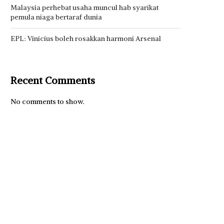
Malaysia perhebat usaha muncul hab syarikat
pemula niaga bertaraf dunia
EPL: Vinicius boleh rosakkan harmoni Arsenal
Recent Comments
No comments to show.