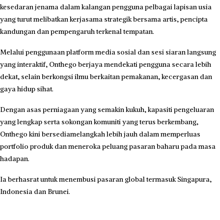
kesedaran jenama dalam kalangan pengguna pelbagai lapisan usia
yang turut melibatkan kerjasama strategik bersama artis, pencipta
kandu­ngan dan pempengaruh terkenal tempatan.
Melalui penggunaan platform media sosial dan sesi siaran langsung
yang interaktif, Onthego berjaya mendekati pengguna secara lebih
dekat, selain berkongsi ilmu berkaitan pemakanan, kecergasan dan
gaya hidup sihat.
Dengan asas perniagaan yang semakin kukuh, kapasiti pengeluaran
yang lengkap serta sokongan komuniti yang terus berkembang,
Onthego kini bersediamelangkah lebih jauh dalam memperluas
portfolio produk dan meneroka peluang pasaran baharu pada masa
hadapan.
Ia berhasrat untuk menembusi pasaran global termasuk Singapura,
Indonesia dan Brunei.