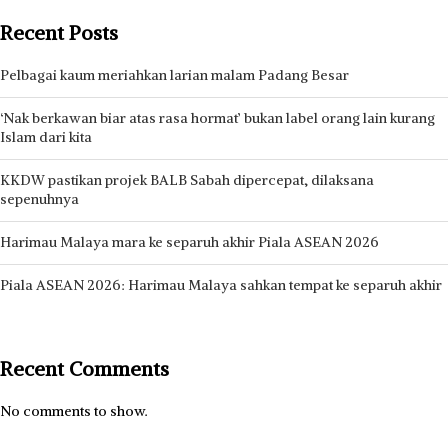
Recent Posts
Pelbagai kaum meriahkan larian malam Padang Besar
‘Nak berkawan biar atas rasa hormat’ bukan label orang lain kurang
Islam dari kita
KKDW pastikan projek BALB Sabah dipercepat, dilaksana
sepenuhnya
Harimau Malaya mara ke separuh akhir Piala ASEAN 2026
Piala ASEAN 2026: Harimau Malaya sahkan tempat ke separuh akhir
Recent Comments
No comments to show.