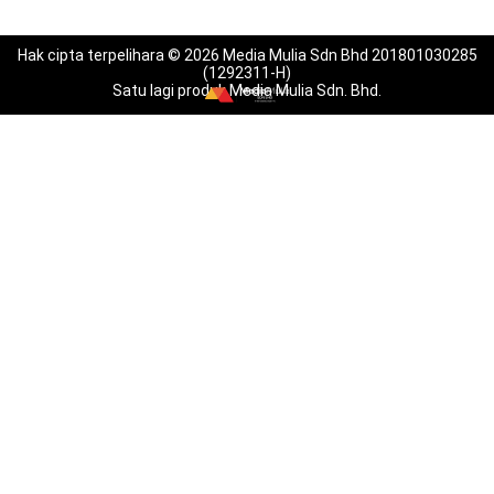
Hak cipta terpelihara © 2026 Media Mulia Sdn Bhd 201801030285
(1292311-H)
Satu lagi produk Media Mulia Sdn. Bhd.