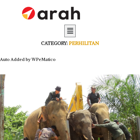
CATEGORY:
PERHILITAN
Auto Added by WPeMatico