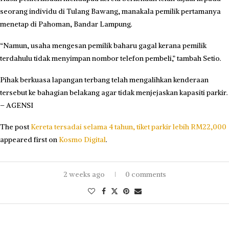
seorang individu di Tulang Bawang, manakala pemilik pertamanya
menetap di Pahoman, Bandar Lampung.
“Namun, usaha mengesan pemilik baharu gagal kerana pemilik
terdahulu tidak menyimpan nombor telefon pembeli,” tambah Setio.
Pihak berkuasa lapangan terbang telah mengalihkan kenderaan
tersebut ke bahagian belakang agar tidak menjejaskan kapasiti parkir.
– AGENSI
The post
Kereta tersadai selama 4 tahun, tiket parkir lebih RM22,000
appeared first on
Kosmo Digital
.
2 weeks ago
0 comments