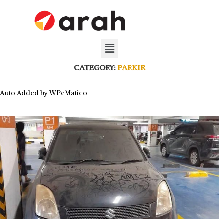
CATEGORY:
PARKIR
Auto Added by WPeMatico