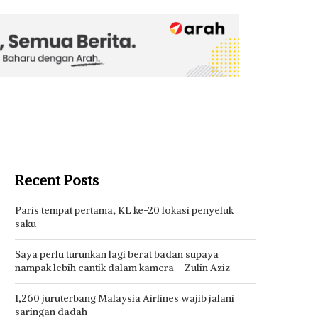
Recent Posts
Paris tempat pertama, KL ke-20 lokasi penyeluk
saku
Saya perlu turunkan lagi berat badan supaya
nampak lebih cantik dalam kamera – Zulin Aziz
1,260 juruterbang Malaysia Airlines wajib jalani
saringan dadah