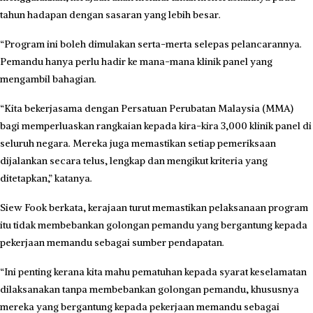
tahun hadapan dengan sasaran yang lebih besar.
“Program ini boleh dimulakan serta-merta selepas pelancarannya.
Pemandu hanya perlu hadir ke mana-mana klinik panel yang
mengambil bahagian.
“Kita bekerjasama dengan Persatuan Perubatan Malaysia (MMA)
bagi memperluaskan rangkaian kepada kira-kira 3,000 klinik panel di
seluruh negara. Mereka juga memastikan setiap pemeriksaan
dijalankan secara telus, lengkap dan mengikut kriteria yang
ditetapkan,” katanya.
Siew Fook berkata, kerajaan turut memastikan pelaksanaan program
itu tidak membebankan golongan pemandu yang bergantung kepada
pekerjaan memandu sebagai sumber pendapatan.
“Ini penting kerana kita mahu pematuhan kepada syarat keselamatan
dilaksanakan tanpa membebankan golongan pemandu, khususnya
mereka yang bergantung kepada pekerjaan memandu sebagai