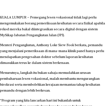
KUALA LUMPUR – Pemegang lesen vokasional tidak lagi perlu
mengemukakan borang pemeriksaan kesihatan secara fizikal apabila
rekod mereka bakal diintegrasikan secara digital dengan sistem
MySikap Jabatan Pengangkutan Jalan (JPJ).
Menteri Pengangkutan, Anthony Loke Siew Fook berkata, pemandu
yang menjalani pemeriksaan di mana-mana klinik panel hanya perlu
mendapatkan pengesahan doktor sebelum laporan kesihatan
dimasukkan terus ke dalam sistem berkenaan.
Menurutnya, langkah itu bukan sahaja memudahkan urusan
pembaharuan lesen vokasional, malah membantu mengurangkan
birokrasi serta membolehkan kerajaan memantau tahap kesihatan
pemandu dengan lebih berkesan.
“Program yang kita lancarkan hari ini bukanlah untuk