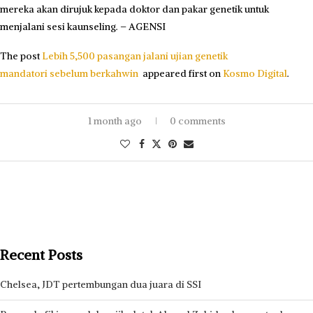
mereka akan dirujuk kepada doktor dan pakar genetik untuk
menjalani sesi kaunseling. – AGENSI
The post
Lebih 5,500 pasangan jalani ujian genetik
mandatori sebelum berkahwin
appeared first on
Kosmo Digital
.
1 month ago
0 comments
Recent Posts
Chelsea, JDT pertembungan dua juara di SSI