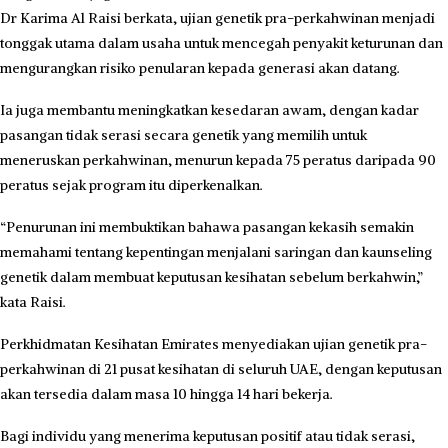
Dr Karima Al Raisi berkata, ujian genetik pra-perkahwinan menjadi
tonggak utama dalam usaha untuk mencegah penyakit keturunan dan
mengurangkan risiko penularan kepada generasi akan datang.
Ia juga membantu meningkatkan kesedaran awam, dengan kadar
pasangan tidak serasi secara genetik yang memilih untuk
meneruskan perkahwinan, menurun kepada 75 peratus daripada 90
peratus sejak program itu diperkenalkan.
“Penurunan ini membuktikan bahawa pasangan kekasih semakin
memahami tentang kepentingan menjalani saringan dan kaunseling
genetik dalam membuat keputusan kesihatan sebelum berkahwin,”
kata Raisi.
Perkhidmatan Kesihatan Emirates menyediakan ujian genetik pra-
perkahwinan di 21 pusat kesihatan di seluruh UAE, dengan keputusan
akan tersedia dalam masa 10 hingga 14 hari bekerja.
Bagi individu yang menerima keputusan positif atau tidak serasi,