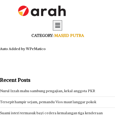
CATEGORY:
MASJID PUTRA
Auto Added by WPeMatico
Recent Posts
Nurul Izzah mahu sambung pengajian, kekal anggota PKR
Tersepit hampir sejam, pemandu Vios maut langgar pokok
Suami isteri termasuk bayi cedera kemalangan tiga kenderaan