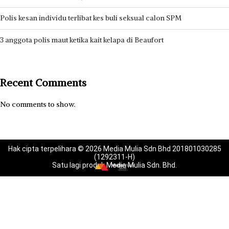
Polis kesan individu terlibat kes buli seksual calon SPM
3 anggota polis maut ketika kait kelapa di Beaufort
Recent Comments
No comments to show.
Hak cipta terpelihara © 2026 Media Mulia Sdn Bhd 201801030285
(1292311-H)
Satu lagi produk Media Mulia Sdn. Bhd.