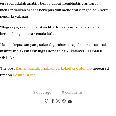
tersebut adalah apabila beliau dapat membimbing anaknya
mengendalikan proses berlepas dan mendarat dengan baik serta
penuh keyakinan.
“Bagi saya, saat itu ibarat melihat legasi yang dibina selama ini
berkembang secara semula jadi.
“Ia satu kepuasan yang sukar digambarkan apabila melihat anak
mampu melaksanakan tugas dengan baik,” katanya. -KOSMO!
ONLINE
The post
Kapten Razali, anak kongsi kokpit ke Colombo
appeared
first on
Kosmo Digital
.
3 days ago
0 comments