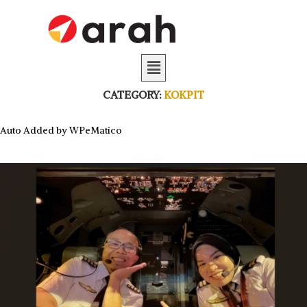
CATEGORY:
KOKPIT
Auto Added by WPeMatico