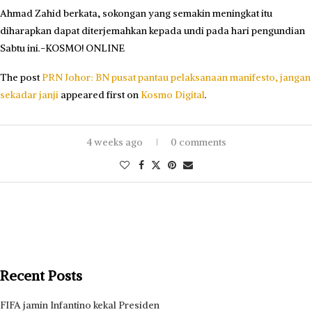
Ahmad Zahid berkata, sokongan yang semakin meningkat itu
diharapkan dapat diterjemahkan kepada undi pada hari pengundian
Sabtu ini.-KOSMO! ONLINE
The post
PRN Johor: BN pusat pantau pelaksanaan manifesto, jangan
sekadar janji
appeared first on
Kosmo Digital
.
4 weeks ago
0 comments
Recent Posts
FIFA jamin Infantino kekal Presiden