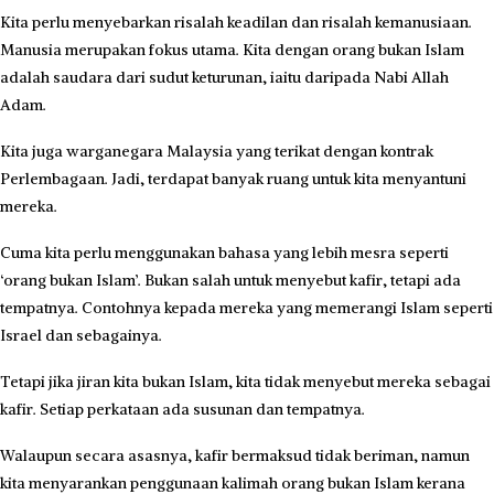
Kita perlu menyebarkan ri­salah keadilan dan risalah kemanusiaan.
Manusia merupakan fokus utama. Kita dengan orang bukan Islam
adalah saudara dari sudut keturunan, iaitu daripada Nabi Allah
Adam.
Kita juga warganegara Malaysia yang terikat dengan kontrak
Perlembagaan. Jadi, terdapat banyak ruang untuk kita menyantuni
mereka.
Cuma kita perlu menggunakan bahasa yang lebih mesra seperti
‘orang bukan Islam’. Bukan salah untuk menyebut kafir, tetapi ada
tempatnya. Contohnya kepada mereka yang memerangi Islam seperti
Israel dan sebagainya.
Tetapi jika jiran kita bukan Islam, kita tidak menyebut mereka sebagai
kafir. Setiap perkataan ada susunan dan tempatnya.
Walaupun secara asasnya, kafir bermaksud tidak beriman, namun
kita menyarankan penggunaan kalimah orang bukan Islam kerana