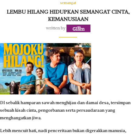
semangat
LEMBU HILANG HIDUPKAN SEMANGAT CINTA,
KEMANUSIAAN
written by
DI sebalik hamparan sawah menghijau dan damai desa, tersimpan
sebuah kisah cinta, pengorbanan serta persaudaraan yang
menghangatkan jiwa.
Lebih mencuit hati, nadi penceritaan bukan digerakkan manusia,