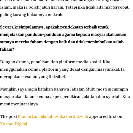
Islam, maka ia boleh jatuh haram. Tetapi jika tidak ada niat tersebut,
paling kurang hukum­nya makruh.
Secara kesimpulannya, apakah pendekatan terbaik untuk
menjelaskan panduan-panduan agama kepada masyarakat umum
supaya mereka faham dengan baik dan tidak menimbulkan salah
faham?
Dengan drama, penulisan dan platform media sosial. Kita
menggunakan semua platform yang dekat dengan masyarakat. Ia
me­rupakan sesuatu yang fleksibel.
Mungkin saya ingin katakan bahawa Jabatan Mufti mesti memimpin
masyarakat dalam semua aspek pemikiran, akidah dan syariah. Kita
mesti menjua­rainya.
The post
Pancarkan hikmah ketika berdakwah
appeared first on
Kosmo Digital
.