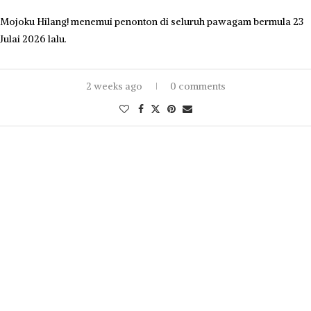
Mojoku Hilang! menemui penonton di seluruh pawagam bermula 23
Julai 2026 lalu.
2 weeks ago
0 comments