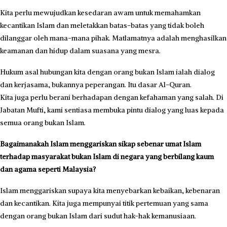
Kita perlu mewujudkan kesedaran awam untuk memahamkan
kecantikan Islam dan meletakkan batas-batas yang tidak boleh
dilanggar oleh mana-mana pihak. Matlamatnya adalah menghasilkan
keamanan dan hidup dalam suasana yang mesra.
Hukum asal hubungan kita dengan orang bukan Islam ialah dialog
dan kerjasama, bukannya peperangan. Itu dasar Al-Quran.
Kita juga perlu berani berhadapan dengan kefahaman yang salah. Di
Jabatan Mufti, kami sentiasa membuka pintu dialog yang luas kepada
semua orang bukan Islam.
Bagaimanakah Islam menggariskan sikap sebenar umat Islam
terhadap masyarakat bukan Islam di negara yang berbilang kaum
dan agama seperti Malaysia?
Islam menggariskan supaya kita menyebarkan kebaikan, kebenaran
dan kecantikan. Kita juga mempunyai titik pertemuan yang sama
dengan orang bukan Islam dari sudut hak-hak kemanusiaan.