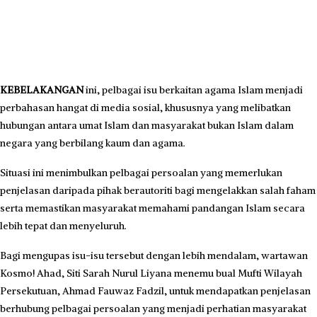
KEBELAKANGAN
ini, pelbagai isu berkaitan agama Islam menjadi
perbahasan hangat di media sosial, khususnya yang melibatkan
hubungan antara umat Islam dan masyarakat bukan Islam dalam
negara yang berbilang kaum dan agama.
Situasi ini menimbulkan pelbagai persoalan yang memerlukan
penjelasan daripada pihak berautoriti bagi mengelakkan salah faham
serta memastikan masyarakat memahami pandangan Islam secara
lebih tepat dan menyeluruh.
Bagi mengupas isu-isu tersebut dengan lebih mendalam, wartawan
Kosmo! Ahad, Siti Sarah Nurul Liyana menemu bual Mufti Wilayah
Persekutuan, Ahmad Fauwaz Fadzil, untuk mendapatkan penjelasan
berhubung pelbagai persoalan yang menjadi perhatian masyarakat