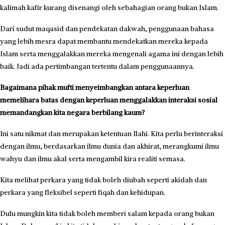
kalimah kafir kurang disenangi oleh sebahagian orang bukan Islam.
Dari sudut maqasid dan pendekatan dakwah, penggunaan bahasa
yang lebih mesra dapat membantu mendekatkan mereka kepada
Islam serta mengga­lakkan mereka mengenali agama ini dengan lebih
baik. Jadi ada pertimbangan tertentu dalam penggunaannya.
Bagaimana pihak mufti menyeimbangkan antara keperluan
memelihara batas dengan keperluan menggalakkan interaksi sosial
memandangkan kita negara berbilang kaum?
Ini satu nikmat dan merupakan ketentuan Ilahi. Kita perlu berinteraksi
dengan ilmu, berdasarkan ilmu dunia dan akhirat, merangkumi ilmu
wahyu dan ilmu akal serta mengambil kira realiti semasa.
Kita melihat perkara yang tidak boleh diubah seperti akidah dan
perkara yang fleksibel seperti fiqah dan kehidupan.
Dulu mungkin kita tidak boleh memberi salam kepada orang bukan