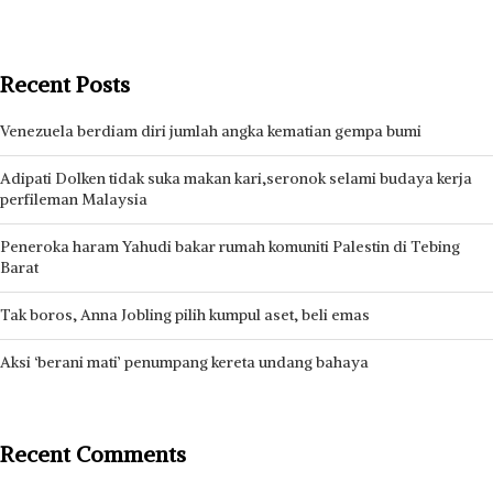
Recent Posts
Venezuela berdiam diri jumlah angka kematian gempa bumi
Adipati Dolken tidak suka makan kari,seronok selami budaya kerja
perfileman Malaysia
Peneroka haram Yahudi bakar rumah komuniti Palestin di Tebing
Barat
Tak boros, Anna Jobling pilih kumpul aset, beli emas
Aksi ‘berani mati’ penumpang kereta undang bahaya
Recent Comments