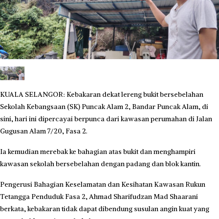
KUALA SELANGOR: Kebakaran dekat lereng bukit bersebelahan
Sekolah Kebangsaan (SK) Puncak Alam 2, Bandar Puncak Alam, di
sini, hari ini dipercayai berpunca dari kawasan perumahan di Jalan
Gugusan Alam 7/20, Fasa 2.
Ia kemudian merebak ke bahagian atas bukit dan menghampiri
kawasan sekolah bersebelahan dengan padang dan blok kantin.
Pengerusi Bahagian Keselamatan dan Kesihatan Kawasan Rukun
Tetangga Penduduk Fasa 2, Ahmad Sharifudzan Mad Shaarani
berkata, kebakaran tidak dapat dibendung susulan angin kuat yang