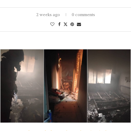
2 weeks ago
0 comments