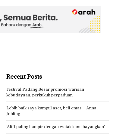
Recent Posts
Festival Padang Besar promosi warisan
kebudayaan, perkukuh perpaduan
Lebih baik saya kumpul aset, beli emas – Anna
Jobling
‘Aliff paling hampir dengan watak kami bayangkan’