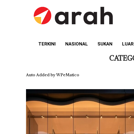
TERKINI
NASIONAL
SUKAN
LUAR
CATEG
Auto Added by WPeMatico