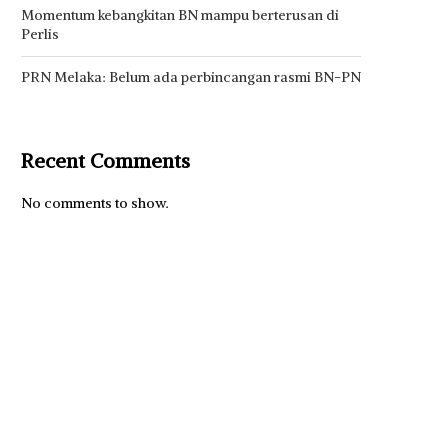
Momentum kebangkitan BN mampu berterusan di
Perlis
PRN Melaka: Belum ada perbincangan rasmi BN-PN
Recent Comments
No comments to show.