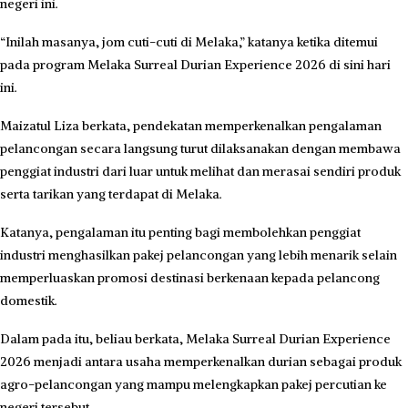
negeri ini.
“Inilah masanya, jom cuti-cuti di Melaka,” katanya ketika ditemui
pada program Melaka Surreal Durian Experience 2026 di sini hari
ini.
Maizatul Liza berkata, pendekatan memperkenalkan pengalaman
pelancongan secara langsung turut dilaksanakan dengan membawa
penggiat industri dari luar untuk melihat dan merasai sendiri produk
serta tarikan yang terdapat di Melaka.
Katanya, pengalaman itu penting bagi membolehkan penggiat
industri menghasilkan pakej pelancongan yang lebih menarik selain
memperluaskan promosi destinasi berkenaan kepada pelancong
domestik.
Dalam pada itu, beliau berkata, Melaka Surreal Durian Experience
2026 menjadi antara usaha memperkenalkan durian sebagai produk
agro-pelancongan yang mampu melengkapkan pakej percutian ke
negeri tersebut.