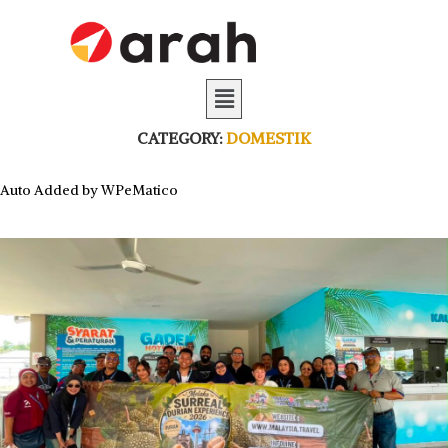
CATEGORY:
DOMESTIK
Auto Added by WPeMatico