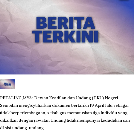
PETALING JAYA: Dewan Keadilan dan Undang (DKU) Negeri
Sembilan mengisytiharkan dokumen bertarikh 19 April lalu sebagai
tidak berperlembagaan, sekali gus memutuskan tiga individu yang
dikaitkan dengan jawatan Undang tidak mempunyai kedudukan sah
di sisi undang-undang.