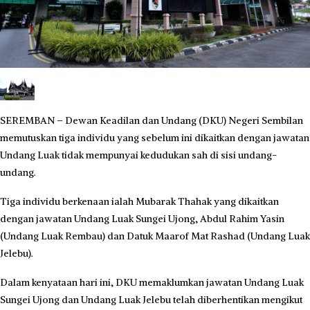
SEREMBAN – Dewan Keadilan dan Undang (DKU) Negeri Sembilan
memutuskan tiga individu yang sebelum ini dikaitkan dengan jawatan
Undang Luak tidak mempunyai kedudukan sah di sisi undang-
undang.
Tiga individu berkenaan ialah Mubarak Thahak yang dikaitkan
dengan jawatan Undang Luak Sungei Ujong, Abdul Rahim Yasin
(Undang Luak Rembau) dan Datuk Maarof Mat Rashad (Undang Luak
Jelebu).
Dalam kenyataan hari ini, DKU memaklumkan jawatan Undang Luak
Sungei Ujong dan Undang Luak Jelebu telah diberhentikan mengikut