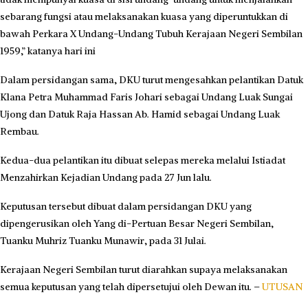
sebarang fungsi atau melaksanakan kuasa yang diperuntukkan di
bawah Perkara X Undang-Undang Tubuh Kerajaan Negeri Sembilan
1959,” katanya hari ini
Dalam persidangan sama, DKU turut mengesahkan pelantikan Datuk
Klana Petra Muhammad Faris Johari sebagai Undang Luak Sungai
Ujong dan Datuk Raja Hassan Ab. Hamid sebagai Undang Luak
Rembau.
Kedua-dua pelantikan itu dibuat selepas mereka melalui Istiadat
Menzahirkan Kejadian Undang pada 27 Jun lalu.
Keputusan tersebut dibuat dalam persidangan DKU yang
dipengerusikan oleh Yang di-Pertuan Besar Negeri Sembilan,
Tuanku Muhriz Tuanku Munawir, pada 31 Julai.
Kerajaan Negeri Sembilan turut diarahkan supaya melaksanakan
semua keputusan yang telah dipersetujui oleh Dewan itu. –
UTUSAN