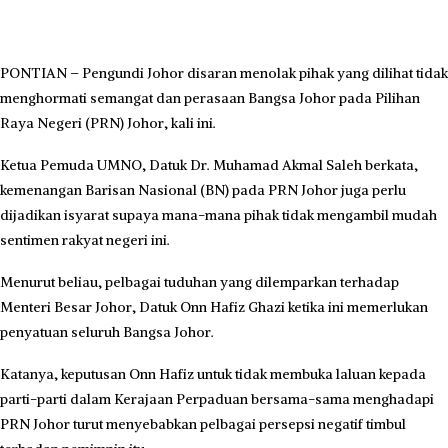
PONTIAN – Pengundi Johor disaran menolak pihak yang dilihat tidak
menghormati semangat dan perasaan Bangsa Johor pada Pilihan
Raya Negeri (PRN) Johor, kali ini.
Ketua Pemuda UMNO, Datuk Dr. Muhamad Akmal Saleh berkata,
kemenangan Barisan Nasional (BN) pada PRN Johor juga perlu
dijadikan isyarat supaya mana-mana pihak tidak mengambil mudah
sentimen rakyat negeri ini.
Menurut beliau, pelbagai tuduhan yang dilemparkan terhadap
Menteri Besar Johor, Datuk Onn Hafiz Ghazi ketika ini memerlukan
penyatuan seluruh Bangsa Johor.
Katanya, keputusan Onn Hafiz untuk tidak membuka laluan kepada
parti-parti dalam Kerajaan Perpaduan bersama-sama menghadapi
PRN Johor turut menyebabkan pelbagai persepsi negatif timbul