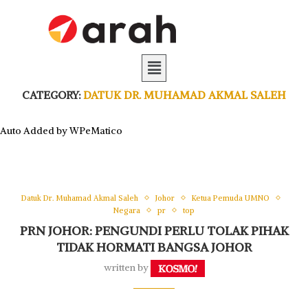
CATEGORY:
DATUK DR. MUHAMAD AKMAL SALEH
Auto Added by WPeMatico
Datuk Dr. Muhamad Akmal Saleh
Johor
Ketua Pemuda UMNO
Negara
pr
top
PRN JOHOR: PENGUNDI PERLU TOLAK PIHAK
TIDAK HORMATI BANGSA JOHOR
written by