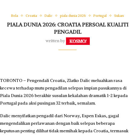
Bola
Croatia
Dalic
piala dunia 2026
Portugal
Sukan
PIALA DUNIA 2026: CROATIA PERSOAL KUALITI
PENGADIL
written by
TORONTO – Pengendali Croatia, Zlatko Dalic meluahkan rasa
kecewa terhadap mutu pengadilan selepas impian pasukannya di
Piala Dunia 2026 berakhir susulan kekalahan dramatik 1-2 kepada
Portugal pada aksi pusingan 32 terbaik, semalam.
Dalic menyifatkan pengadil dari Norway, Espen Eskas, gagal
mengendalikan perlawanan dengan baik selepas beberapa
keputusan penting dilihat tidak memihak kepada Croatia, termasuk