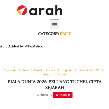
CATEGORY:
DALIC
Auto Added by WPeMatico
Argentina
Bola
Croatia
Dalic
england
piala dunia 2026
Sukan
Tuchel
PIALA DUNIA 2026: PELUANG TUCHEL CIPTA
SEJARAH
written by