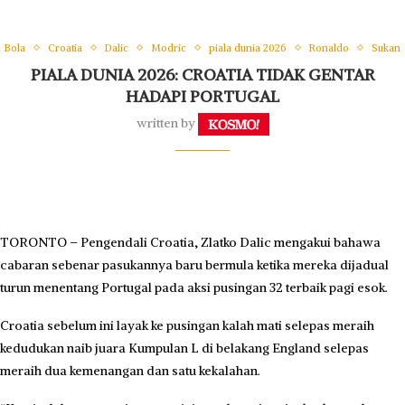
Bola
Croatia
Dalic
Modric
piala dunia 2026
Ronaldo
Sukan
PIALA DUNIA 2026: CROATIA TIDAK GENTAR
HADAPI PORTUGAL
written by
TORONTO – Pengendali Croatia, Zlatko Dalic mengakui bahawa
cabaran sebenar pasukannya baru bermula ketika mereka dijadual
turun menentang Portugal pada aksi pusingan 32 terbaik pagi esok.
Croatia sebelum ini layak ke pusingan kalah mati selepas meraih
kedudukan naib juara Kumpulan L di belakang England selepas
meraih dua kemenangan dan satu kekalahan.