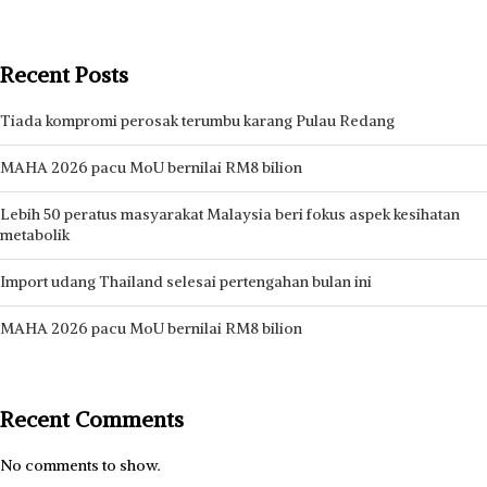
Recent Posts
Tiada kompromi perosak terumbu karang Pulau Redang
MAHA 2026 pacu MoU bernilai RM8 bilion
Lebih 50 peratus masyarakat Malaysia beri fokus aspek kesihatan
metabolik
Import udang Thailand selesai pertengahan bulan ini
MAHA 2026 pacu MoU bernilai RM8 bilion
Recent Comments
No comments to show.