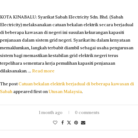
KOTA KINABALU: Syarikat Sabah Electricity Sdn. Bhd. (Sabah
Electricity) melaksanakan catuan bekalan elektrik secara berjadual
di beberapa kawasan di negeri ini susulan kekurangan kapasiti
penjanaan dalam sistem grid negeri. Syarikat itu dalam kenyataan
memaklumkan, langkah terbabit diambil sebagai usaha pengurusan
sistem bagi memastikan kestabilan grid elektrik negeri terus
terpelihara sementara kerja pemulihan kapasiti penjanaan
dilaksanakan. …
Read more
The post
Catuan bekalan elektrik berjadual di beberapa kawasan di
Sabah
appeared first on
Utusan Malaysia
.
1 month ago
0 comments