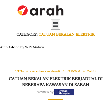
CATEGORY:
CATUAN BEKALAN ELEKTRIK
Auto Added by WPeMatico
BERITA
catuan bekalan elektrik
NASIONAL
Terkini
CATUAN BEKALAN ELEKTRIK BERJADUAL DI
BEBERAPA KAWASAN DI SABAH
written by