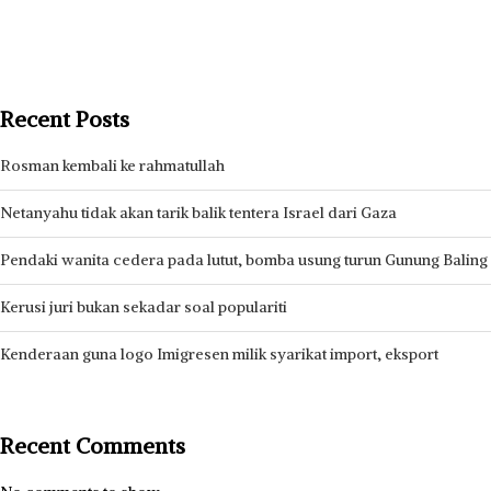
Recent Posts
Rosman kembali ke rahmatullah
Netanyahu tidak akan tarik balik tentera Israel dari Gaza
Pendaki wanita cedera pada lutut, bomba usung turun Gunung Baling
Kerusi juri bukan sekadar soal populariti
Kenderaan guna logo Imigresen milik syarikat import, eksport
Recent Comments