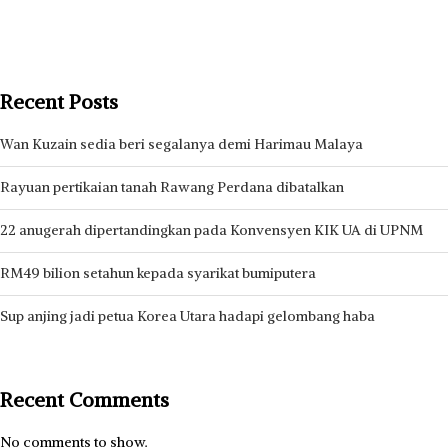
Recent Posts
Wan Kuzain sedia beri segalanya demi Harimau Malaya
Rayuan pertikaian tanah Rawang Perdana dibatalkan
22 anugerah dipertandingkan pada Konvensyen KIK UA di UPNM
RM49 bilion setahun kepada syarikat bumiputera
Sup anjing jadi petua Korea Utara hadapi gelombang haba
Recent Comments
No comments to show.