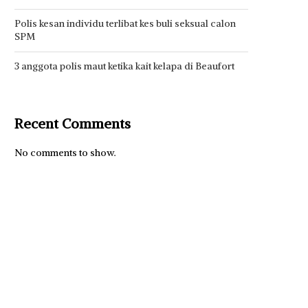
Polis kesan individu terlibat kes buli seksual calon
SPM
3 anggota polis maut ketika kait kelapa di Beaufort
Recent Comments
No comments to show.