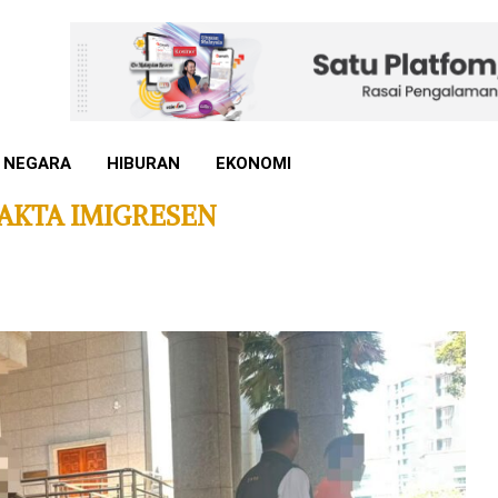
 NEGARA
HIBURAN
EKONOMI
AKTA IMIGRESEN