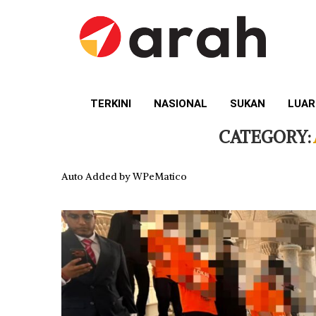
TERKINI
NASIONAL
SUKAN
LUAR
CATEGORY:
Auto Added by WPeMatico