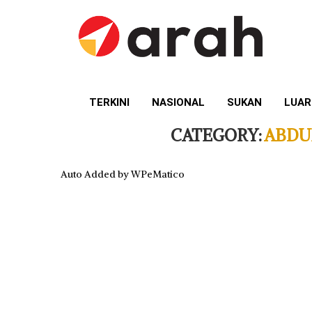
TERKINI
NASIONAL
SUKAN
LUAR
CATEGORY:
ABDU
Auto Added by WPeMatico