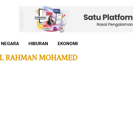
 NEGARA
HIBURAN
EKONOMI
L RAHMAN MOHAMED