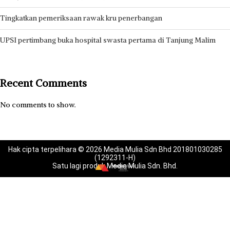
Tingkatkan pemeriksaan rawak kru penerbangan
UPSI pertimbang buka hospital swasta pertama di Tanjung Malim
Recent Comments
No comments to show.
Hak cipta terpelihara © 2026 Media Mulia Sdn Bhd 201801030285
(1292311-H)
Satu lagi produk Media Mulia Sdn. Bhd.