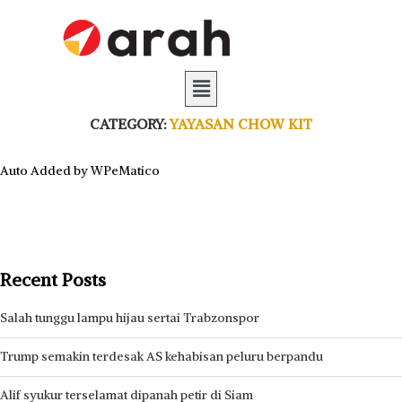
CATEGORY:
YAYASAN CHOW KIT
Auto Added by WPeMatico
Recent Posts
Salah tunggu lampu hijau sertai Trabzonspor
Trump semakin terdesak AS kehabisan peluru berpandu
Alif syukur terselamat dipanah petir di Siam