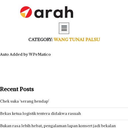
CATEGORY:
WANG TUNAI PALSU
Auto Added by WPeMatico
Recent Posts
Chek suka ‘serang hendap’
Bekas ketua logistik tentera didakwa rasuah
Bukan rasa lebih hebat, pengalaman lapan konsert jadi bekalan