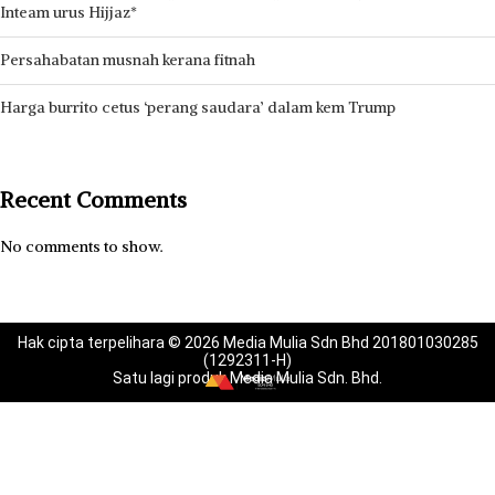
Inteam urus Hijjaz*
Persahabatan musnah kerana fitnah
Harga burrito cetus ‘perang saudara’ dalam kem Trump
Recent Comments
No comments to show.
Hak cipta terpelihara © 2026 Media Mulia Sdn Bhd 201801030285
(1292311-H)
Satu lagi produk Media Mulia Sdn. Bhd.