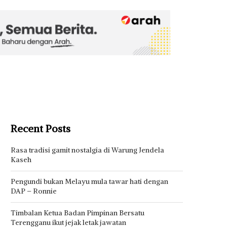
Recent Posts
Rasa tradisi gamit nostalgia di Warung Jendela
Kaseh
Pengundi bukan Melayu mula tawar hati dengan
DAP – Ronnie
Timbalan Ketua Badan Pimpinan Bersatu
Terengganu ikut jejak letak jawatan