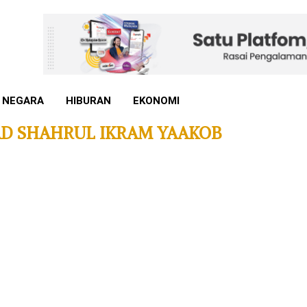
 NEGARA
HIBURAN
EKONOMI
 SHAHRUL IKRAM YAAKOB