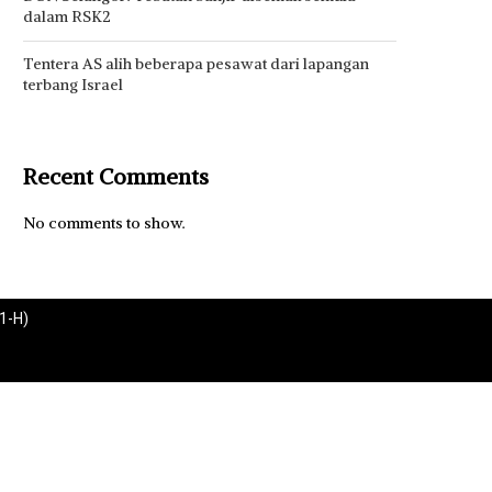
dalam RSK2
Tentera AS alih beberapa pesawat dari lapangan
terbang Israel
Recent Comments
No comments to show.
1-H)