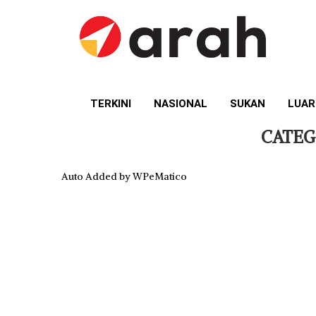
TERKINI
NASIONAL
SUKAN
LUAR
CATEG
Auto Added by WPeMatico