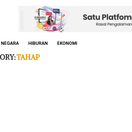
 NEGARA
HIBURAN
EKONOMI
ORY:
TAHAP