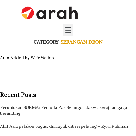
CATEGORY:
SERANGAN DRON
Auto Added by WPeMatico
Recent Posts
Peruntukan SUKMA: Pemuda Pas Selangor dakwa kerajaan gagal
berunding
Aliff Aziz pelakon bagus, dia layak diberi peluang – Eyra Rahman