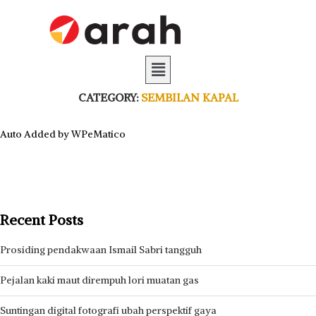
CATEGORY:
SEMBILAN KAPAL
Auto Added by WPeMatico
Recent Posts
Prosiding pendakwaan Ismail Sabri tangguh
Pejalan kaki maut dirempuh lori muatan gas
Suntingan digital fotografi ubah perspektif gaya