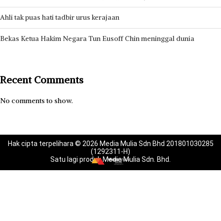
Ahli tak puas hati tadbir urus kerajaan
Bekas Ketua Hakim Negara Tun Eusoff Chin meninggal dunia
Recent Comments
No comments to show.
Hak cipta terpelihara © 2026 Media Mulia Sdn Bhd 201801030285
(1292311-H)
Satu lagi produk Media Mulia Sdn. Bhd.