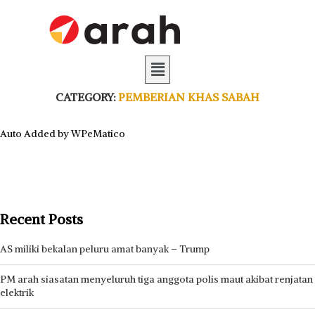
CATEGORY:
PEMBERIAN KHAS SABAH
Auto Added by WPeMatico
Recent Posts
AS miliki bekalan peluru amat banyak – Trump
PM arah siasatan menyeluruh tiga anggota polis maut akibat renjatan
elektrik