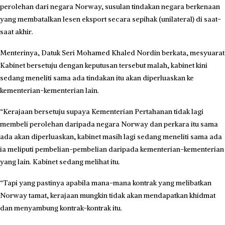
perolehan dari negara Norway, susulan tindakan negara berkenaan
yang membatalkan lesen eksport secara sepihak (unilateral) di saat-
saat akhir.
​Menterinya, Datuk Seri Mohamed Khaled Nordin berkata, mesyuarat
Kabinet bersetuju dengan keputusan tersebut malah, kabinet kini
sedang meneliti sama ada tindakan itu akan diperluaskan ke
kementerian-kementerian lain.
“Kerajaan bersetuju supaya Kementerian Pertahanan tidak lagi
membeli perolehan daripada negara Norway dan perkara itu sama
ada akan diperluaskan, kabinet masih lagi sedang meneliti sama ada
ia meliputi pembelian-pembelian daripada kementerian-kementerian
yang lain. Kabinet sedang melihat itu.
“Tapi yang pastinya apabila mana-mana kontrak yang melibatkan
Norway tamat, kerajaan mungkin tidak akan mendapatkan khidmat
dan menyambung kontrak-kontrak itu.