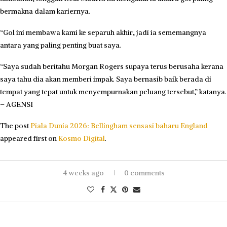
bermakna dalam kariernya.
“Gol ini membawa kami ke separuh akhir, jadi ia sememangnya
antara yang paling penting buat saya.
“Saya sudah beritahu Morgan Rogers supaya terus berusaha kerana
saya tahu dia akan memberi impak. Saya bernasib baik berada di
tempat yang tepat untuk menyempurnakan peluang tersebut,” katanya.
– AGENSI
The post
Piala Dunia 2026: Bellingham sensasi baharu England
appeared first on
Kosmo Digital
.
4 weeks ago
0 comments