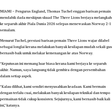
MIAMI – Pengurus England, Thomas Tuchel enggan barisan pemain
mendabik dada meskipun skuad The Three Lions berjaya melangkah
ke separuh akhir Piala Dunia 2026 selepas menewaskan Norway 2-1
semalam.
Menurut Tuchel, prestasi barisan pemain Three Lions wajar dilabel
sebagai longlai kerana melakukan banyak kesilapan mudah sekali gus
bernasib baik untuk melakar kemenangan ke atas Norway.
“Keputusan ini memang luar biasa kerana kami berjaya ke separuh
akhir. Namun, saya langsung tidak gembira dengan persembahan
dalam setiap aspek.
“Kalau dilihat, kami sendiri menyusahkan keadaan. Kami bermain
dengan terlalu cuai, melakukan banyak kesilapan teknikal dan tempo
permainan tidak cukup konsisten. Sejujurnya, kami bernasib baik kali
ini,” katanya.