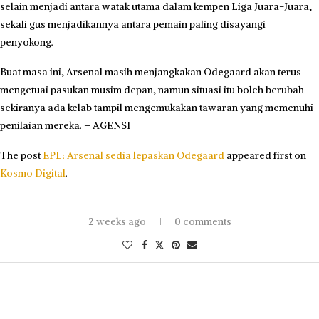
selain menjadi antara watak utama dalam kempen Liga Juara-Juara,
sekali gus menjadikannya antara pemain paling disayangi
penyokong.
Buat masa ini, Arsenal masih menjangkakan Odegaard akan terus
mengetuai pasukan musim depan, namun situasi itu boleh berubah
sekiranya ada kelab tampil mengemukakan tawaran yang memenuhi
penilaian mereka. – AGENSI
The post
EPL: Arsenal sedia lepaskan Odegaard
appeared first on
Kosmo Digital
.
2 weeks ago
0 comments