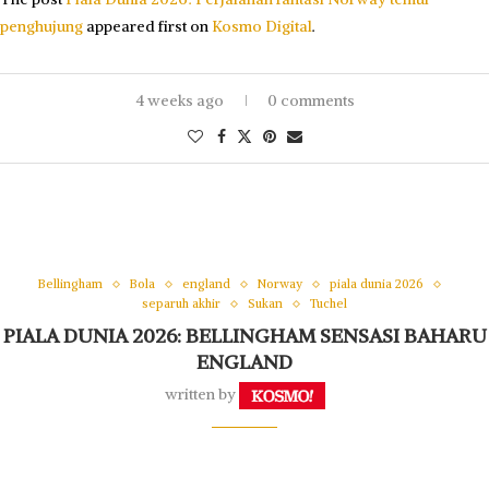
penghujung
appeared first on
Kosmo Digital
.
4 weeks ago
0 comments
Bellingham
Bola
england
Norway
piala dunia 2026
separuh akhir
Sukan
Tuchel
PIALA DUNIA 2026: BELLINGHAM SENSASI BAHARU
ENGLAND
written by