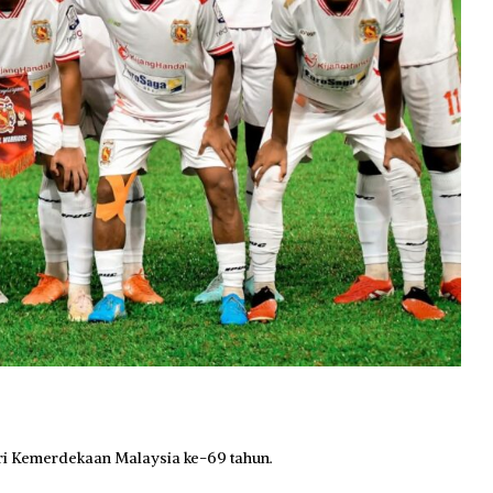
i Kemerdekaan Malaysia ke-69 tahun.