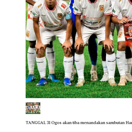
TANGGAL 31 Ogos akan tiba menandakan sambutan Har