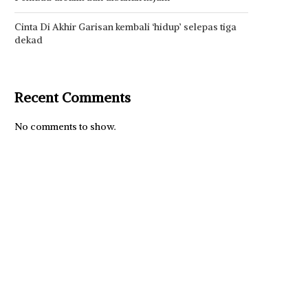
Cinta Di Akhir Garisan kembali ‘hidup’ selepas tiga
dekad
Recent Comments
No comments to show.