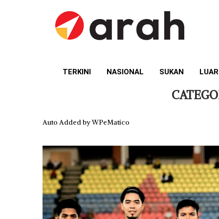
TERKINI
NASIONAL
SUKAN
LUAR
CATEGO
Auto Added by WPeMatico