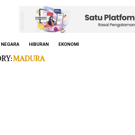
 NEGARA
HIBURAN
EKONOMI
RY:
MADURA