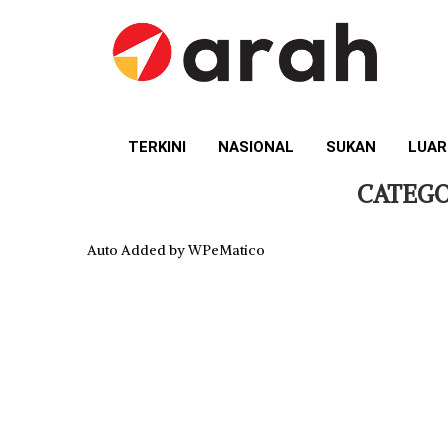
TERKINI
NASIONAL
SUKAN
LUAR
CATEGO
Auto Added by WPeMatico