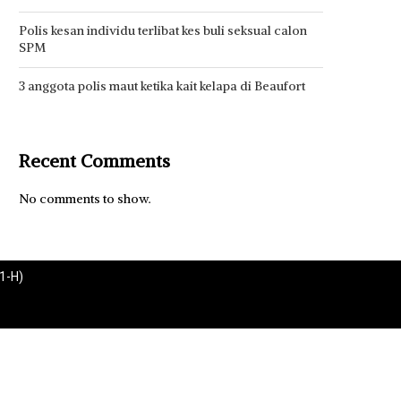
Polis kesan individu terlibat kes buli seksual calon
SPM
3 anggota polis maut ketika kait kelapa di Beaufort
Recent Comments
No comments to show.
1-H)